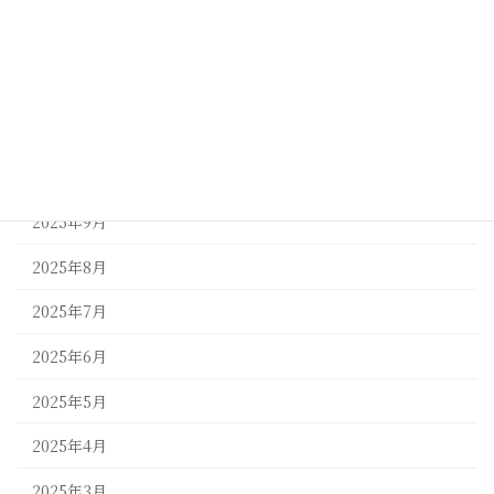
2026年1月
2025年12月
2025年11月
2025年10月
2025年9月
2025年8月
2025年7月
2025年6月
2025年5月
2025年4月
2025年3月