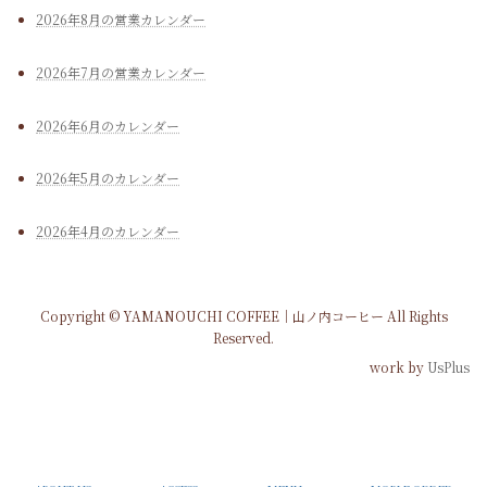
2026年8月の営業カレンダー
2026年7月の営業カレンダー
2026年6月のカレンダー
2026年5月のカレンダー
2026年4月のカレンダー
Copyright © YAMANOUCHI COFFEE｜山ノ内コーヒー All Rights
Reserved.
work by
UsPlus