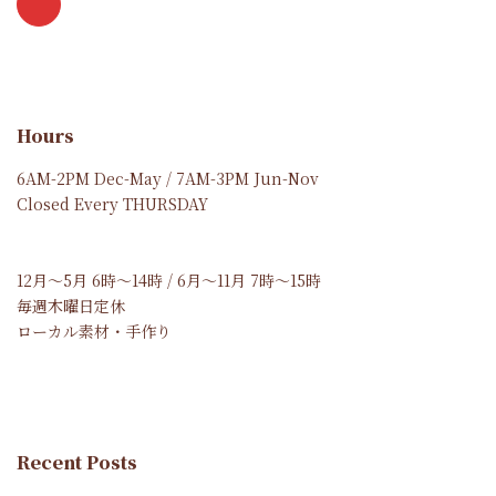
Hours
6AM-2PM Dec-May / 7AM-3PM Jun-Nov
Closed Every THURSDAY
12月～5月 6時～14時 / 6月～11月 7時～15時
毎週木曜日定休
ローカル素材・手作り
Recent Posts