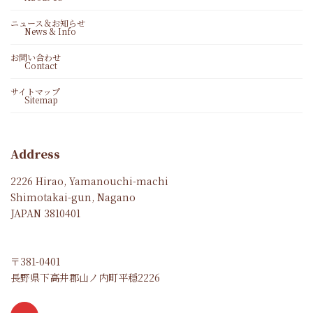
ニュース＆お知らせ
News & Info
お問い合わせ
Contact
サイトマップ
Sitemap
Address
2226 Hirao, Yamanouchi-machi
Shimotakai-gun, Nagano
JAPAN 3810401
〒381-0401
長野県下高井郡山ノ内町平穏2226