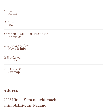
ホーム
Home
メニュー
Menu
YAMANOUCHI COFFEEについて
About Us
ニュース＆お知らせ
News & Info
お問い合わせ
Contact
サイトマップ
Sitemap
Address
2226 Hirao, Yamanouchi-machi
Shimotakai-gun, Nagano