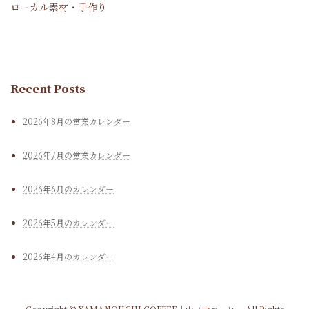
ローカル素材・手作り
Recent Posts
2026年8月の営業カレンダー
2026年7月の営業カレンダー
2026年6月のカレンダー
2026年5月のカレンダー
2026年4月のカレンダー