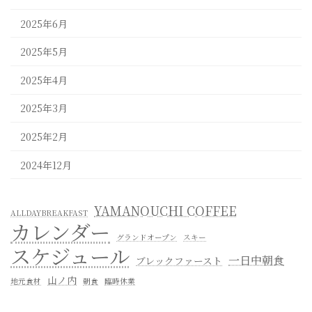
2025年6月
2025年5月
2025年4月
2025年3月
2025年2月
2024年12月
YAMANOUCHI COFFEE
ALLDAYBREAKFAST
カレンダー
グランドオープン
スキー
スケジュール
一日中朝食
ブレックファースト
山ノ内
地元食材
朝食
臨時休業