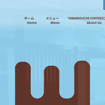
ホーム
メニュー
YAMANOUCHI COFFE
Home
Menu
About Us