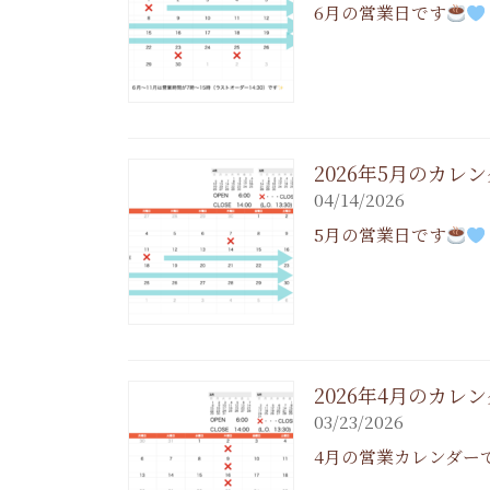
6月の営業日です
2026年5月のカレ
04/14/2026
5月の営業日です
2026年4月のカレ
03/23/2026
4月の営業カレンダー