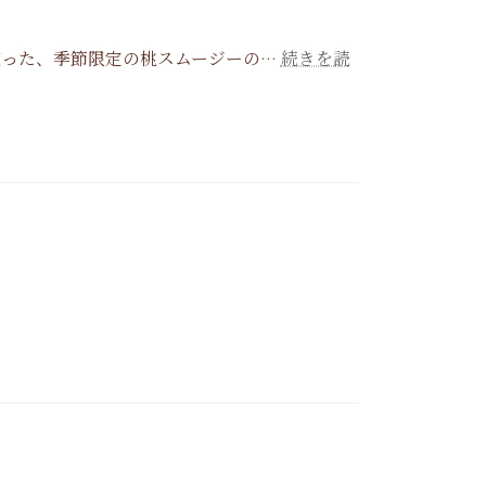
使った、季節限定の桃スムージーの…
続きを読