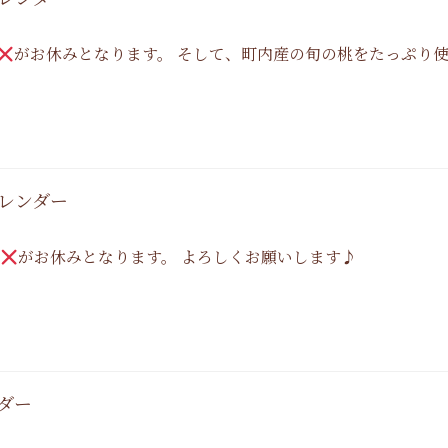
がお休みとなります。 そして、町内産の旬の桃をたっぷり
カレンダー
がお休みとなります。 よろしくお願いします♪
ンダー