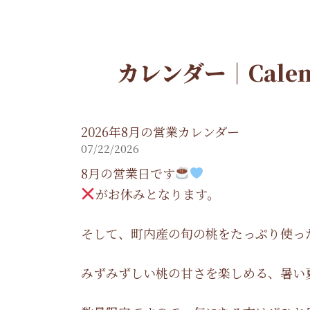
カレンダー｜Calen
2026年8月の営業カレンダー
07/22/2026
8月の営業日です
がお休みとなります。
そして、町内産の旬の桃をたっぷり使っ
みずみずしい桃の甘さを楽しめる、暑い