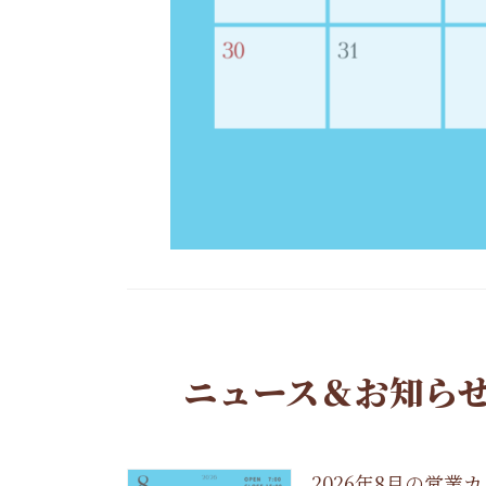
ニュース＆お知らせ｜N
2026年8月の営業