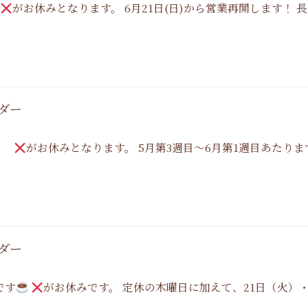
がお休みとなります。 6月21日(日)から営業再開します！
ンダー
がお休みとなります。 5月第3週目〜6月第1週目あたり
ンダー
です
がお休みです。 定休の木曜日に加えて、21日（火）