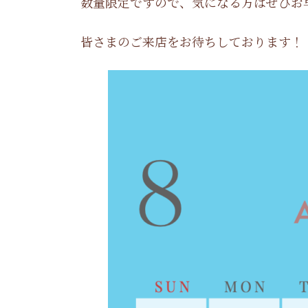
数量限定ですので、気になる方はぜひお
皆さまのご来店をお待ちしております！