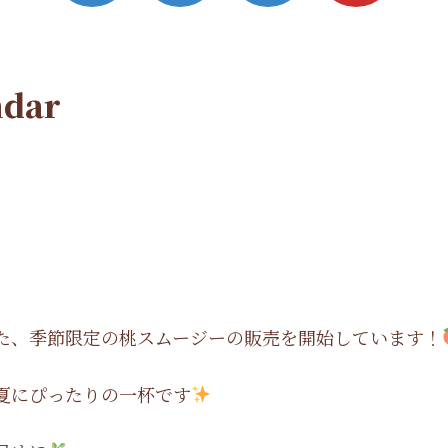
dar
た、季節限定の桃スムージーの販売を開始しています！
夏にぴったりの一杯です