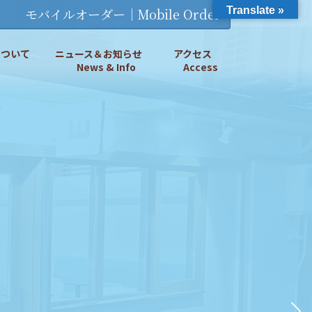
Translate »
モバイルオーダー｜Mobile Order
Eについて
ニュース＆お知らせ
アクセス
News & Info
Access