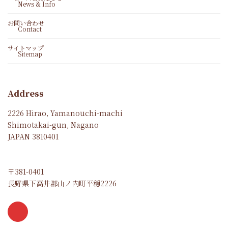
News & Info
お問い合わせ
Contact
サイトマップ
Sitemap
Address
2226 Hirao, Yamanouchi-machi
Shimotakai-gun, Nagano
JAPAN 3810401
〒381-0401
長野県下高井郡山ノ内町平穏2226