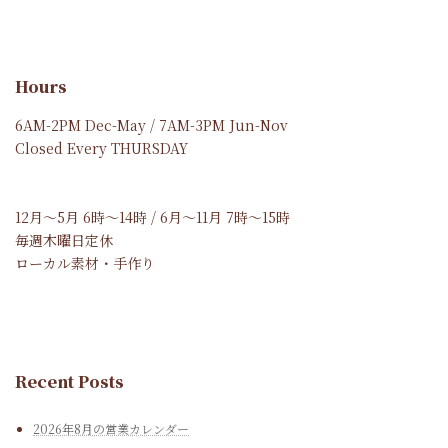
Hours
6AM-2PM Dec-May / 7AM-3PM Jun-Nov
Closed Every THURSDAY
12月～5月 6時～14時 / 6月～11月 7時～15時
毎週木曜日定休
ローカル素材・手作り
Recent Posts
2026年8月の営業カレンダー