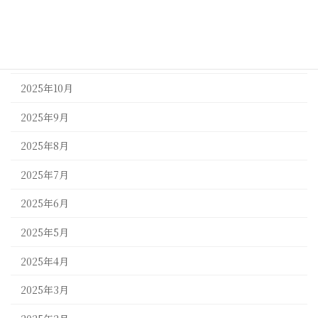
2026年1月
2025年12月
2025年11月
2025年10月
2025年9月
2025年8月
2025年7月
2025年6月
2025年5月
2025年4月
2025年3月