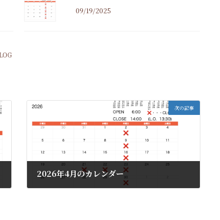
09/19/2025
LOG
次の記事
2026年4月のカレンダー
03/23/2026