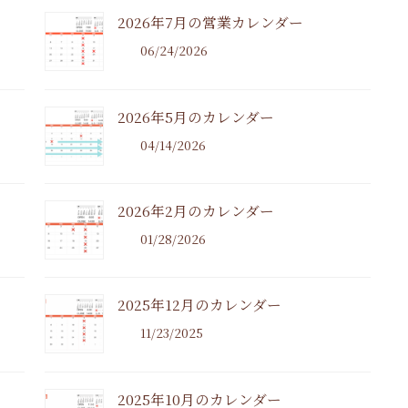
2026年7月の営業カレンダー
06/24/2026
2026年5月のカレンダー
04/14/2026
2026年2月のカレンダー
01/28/2026
2025年12月のカレンダー
11/23/2025
2025年10月のカレンダー