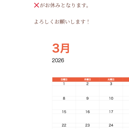
がお休みとなります。
よろしくお願いします！