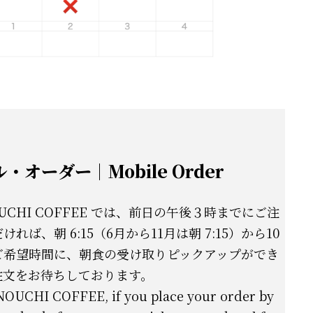
・オーダー｜Mobile Order
OUCHI COFFEE では、前日の午後３時までにご注
れば、朝 6:15（6月から11月は朝 7:15）から10
ご希望時間に、朝食の受け取りピックアップができ
注文をお待ちしております。
OUCHI COFFEE, if you place your order by