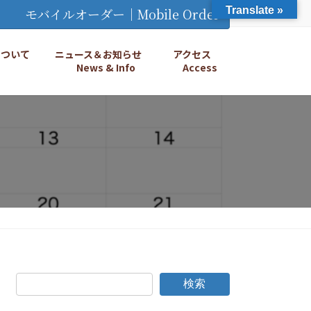
Translate »
モバイルオーダー｜Mobile Order
Eについて
ニュース＆お知らせ
アクセス
News & Info
Access
検索