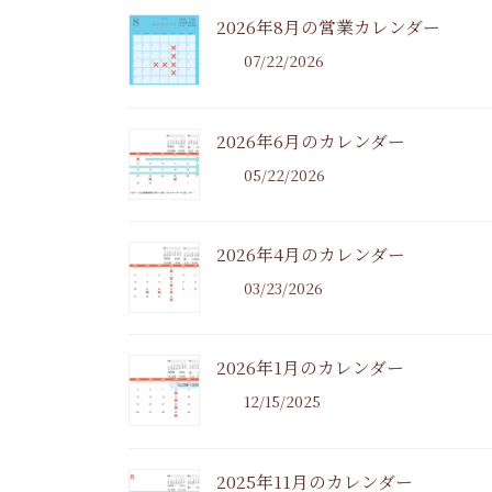
2026年8月の営業カレンダー
07/22/2026
2026年6月のカレンダー
05/22/2026
2026年4月のカレンダー
03/23/2026
2026年1月のカレンダー
12/15/2025
2025年11月のカレンダー