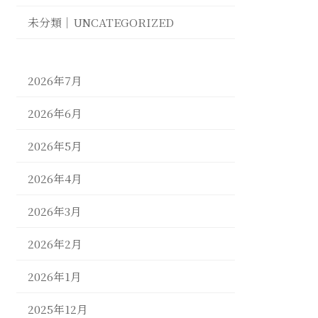
未分類｜UNCATEGORIZED
2026年7月
2026年6月
2026年5月
2026年4月
2026年3月
2026年2月
2026年1月
2025年12月