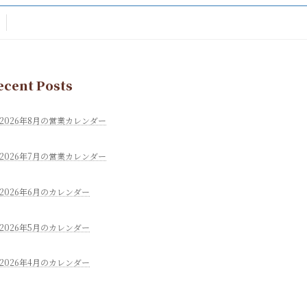
ecent Posts
2026年8月の営業カレンダー
2026年7月の営業カレンダー
2026年6月のカレンダー
2026年5月のカレンダー
2026年4月のカレンダー