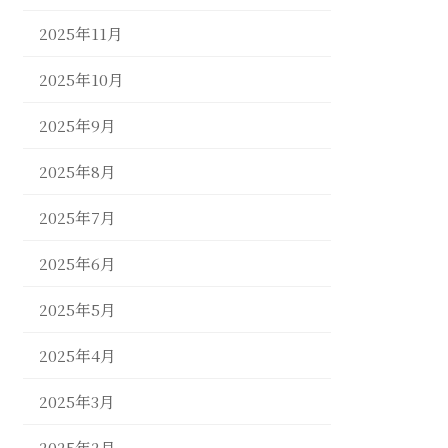
2025年11月
2025年10月
2025年9月
2025年8月
2025年7月
2025年6月
2025年5月
2025年4月
2025年3月
2025年2月