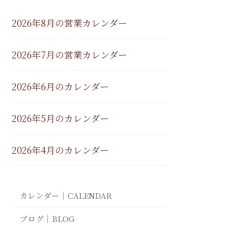
2026年8月の営業カレンダー
2026年7月の営業カレンダー
2026年6月のカレンダー
2026年5月のカレンダー
2026年4月のカレンダー
カレンダー｜CALENDAR
ブログ｜BLOG