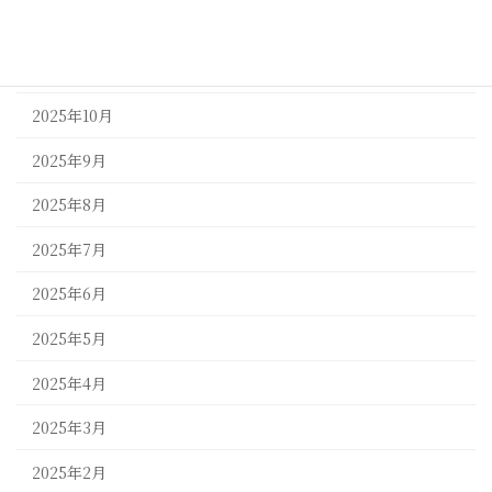
2025年12月
2025年11月
2025年10月
2025年9月
2025年8月
2025年7月
2025年6月
2025年5月
2025年4月
2025年3月
2025年2月