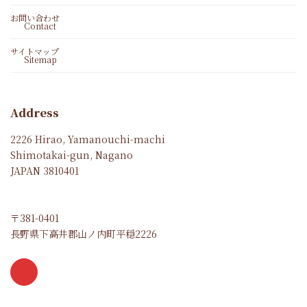
お問い合わせ
Contact
サイトマップ
Sitemap
Address
2226 Hirao, Yamanouchi-machi
Shimotakai-gun, Nagano
JAPAN 3810401
〒381-0401
長野県下高井郡山ノ内町平穏2226