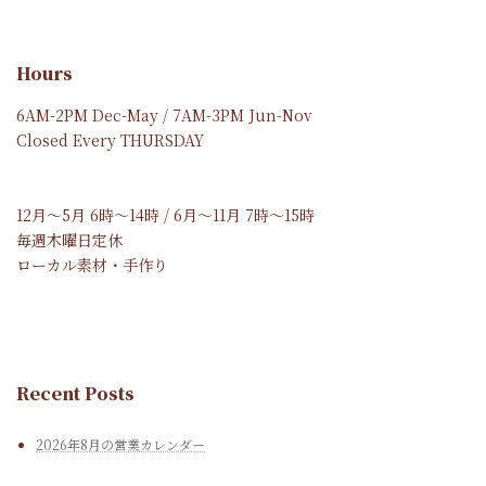
Hours
6AM-2PM Dec-May / 7AM-3PM Jun-Nov
Closed Every THURSDAY
12月～5月 6時～14時 / 6月～11月 7時～15時
毎週木曜日定休
ローカル素材・手作り
Recent Posts
2026年8月の営業カレンダー