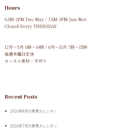
Hours
6AM-2PM Dec-May / 7AM-3PM Jun-Nov
Closed Every THURSDAY
12月～5月 6時～14時 / 6月～11月 7時～15時
毎週木曜日定休
ローカル素材・手作り
Recent Posts
2026年8月の営業カレンダー
2026年7月の営業カレンダー