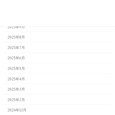
2025年11月
2025年10月
2025年9月
2025年8月
2025年7月
2025年6月
2025年5月
2025年4月
2025年3月
2025年2月
2024年12月