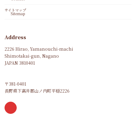
サイトマップ
Sitemap
Address
2226 Hirao, Yamanouchi-machi
Shimotakai-gun, Nagano
JAPAN 3810401
〒381-0401
長野県下高井郡山ノ内町平穏2226