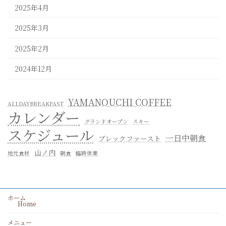
2025年4月
2025年3月
2025年2月
2024年12月
YAMANOUCHI COFFEE
ALLDAYBREAKFAST
カレンダー
グランドオープン
スキー
スケジュール
一日中朝食
ブレックファースト
山ノ内
地元食材
朝食
臨時休業
ホーム
Home
メニュー