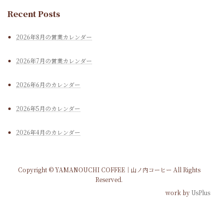
Recent Posts
2026年8月の営業カレンダー
2026年7月の営業カレンダー
2026年6月のカレンダー
2026年5月のカレンダー
2026年4月のカレンダー
Copyright © YAMANOUCHI COFFEE｜山ノ内コーヒー All Rights
Reserved.
work by
UsPlus