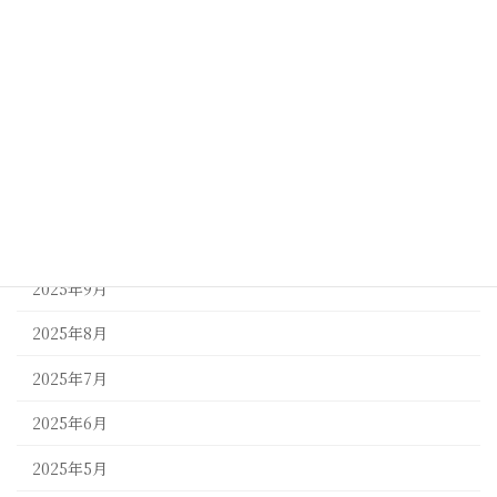
2026年3月
2026年2月
2026年1月
2025年12月
2025年11月
2025年10月
2025年9月
2025年8月
2025年7月
2025年6月
2025年5月