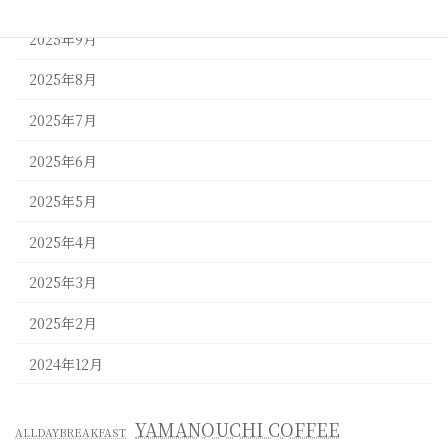
2025年9月
2025年8月
2025年7月
2025年6月
2025年5月
2025年4月
2025年3月
2025年2月
2024年12月
YAMANOUCHI COFFEE
ALLDAYBREAKFAST