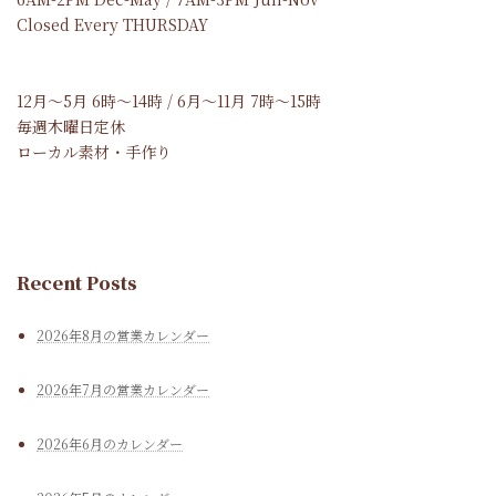
Closed Every THURSDAY
12月～5月 6時～14時 / 6月～11月 7時～15時
毎週木曜日定休
ローカル素材・手作り
Recent Posts
2026年8月の営業カレンダー
2026年7月の営業カレンダー
2026年6月のカレンダー