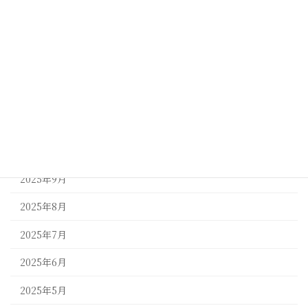
2026年3月
2026年2月
2026年1月
2025年12月
2025年11月
2025年10月
2025年9月
2025年8月
2025年7月
2025年6月
2025年5月