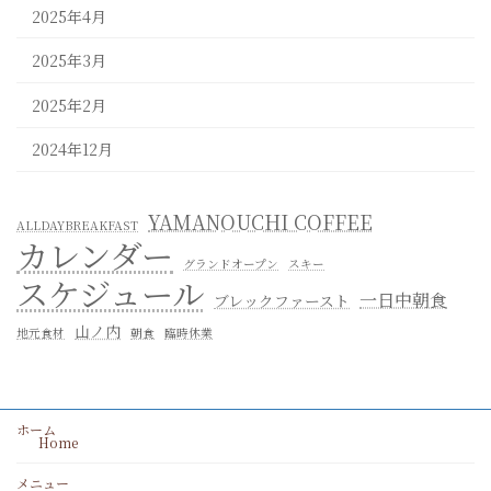
2025年4月
2025年3月
2025年2月
2024年12月
YAMANOUCHI COFFEE
ALLDAYBREAKFAST
カレンダー
グランドオープン
スキー
スケジュール
一日中朝食
ブレックファースト
山ノ内
地元食材
朝食
臨時休業
ホーム
Home
メニュー