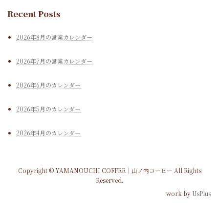
Recent Posts
2026年8月の営業カレンダー
2026年7月の営業カレンダー
2026年6月のカレンダー
2026年5月のカレンダー
2026年4月のカレンダー
Copyright © YAMANOUCHI COFFEE｜山ノ内コーヒー All Rights
Reserved.
work by
UsPlus