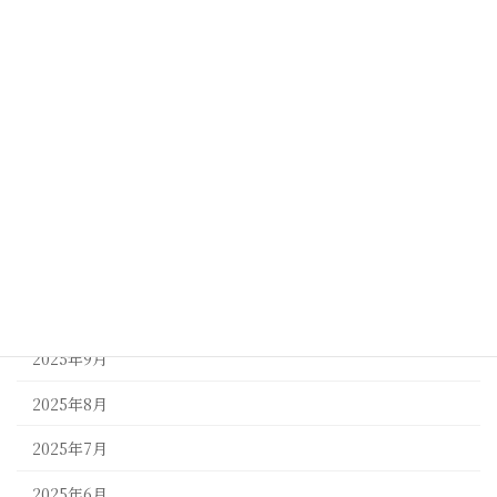
2026年4月
2026年3月
2026年2月
2026年1月
2025年12月
2025年11月
2025年10月
2025年9月
2025年8月
2025年7月
2025年6月