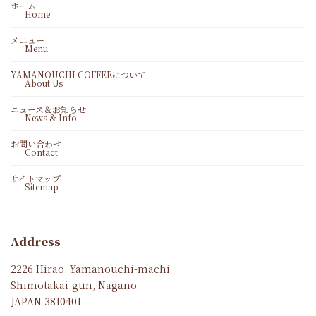
ホーム
Home
メニュー
Menu
YAMANOUCHI COFFEEについて
About Us
ニュース＆お知らせ
News & Info
お問い合わせ
Contact
サイトマップ
Sitemap
Address
2226 Hirao, Yamanouchi-machi
Shimotakai-gun, Nagano
JAPAN 3810401