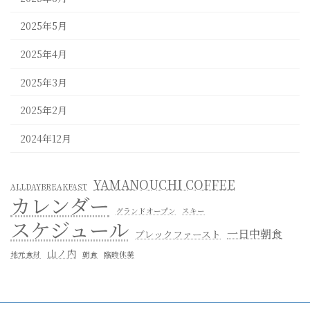
2025年5月
2025年4月
2025年3月
2025年2月
2024年12月
YAMANOUCHI COFFEE
ALLDAYBREAKFAST
カレンダー
グランドオープン
スキー
スケジュール
一日中朝食
ブレックファースト
山ノ内
地元食材
朝食
臨時休業