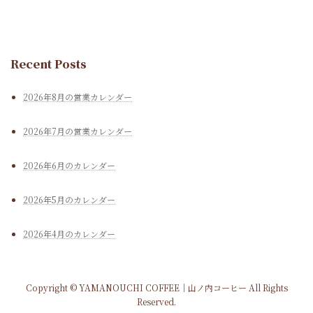
Recent Posts
2026年8月の営業カレンダー
2026年7月の営業カレンダー
2026年6月のカレンダー
2026年5月のカレンダー
2026年4月のカレンダー
Copyright © YAMANOUCHI COFFEE｜山ノ内コーヒー All Rights
Reserved.